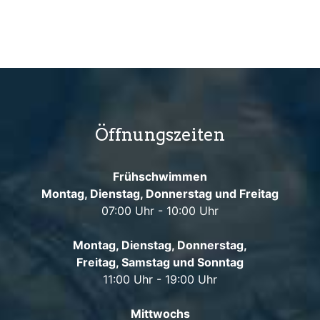
Öffnungszeiten
Frühschwimmen
Montag, Dienstag, Donnerstag und Freitag
07:00 Uhr - 10:00 Uhr
Montag, Dienstag, Donnerstag,
Freitag, Samstag und Sonntag
11:00 Uhr - 19:00 Uhr
Mittwochs