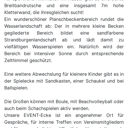
Breitbandrutsche und eine insgesamt 7m hohe
Kletterwand, die ihresgleichen sucht!
Ein wunderschöner Planschbeckenbereich rundet die
Wasserlandschaft ab: Der in mehrere kleine Becken
gegliederte Bereich bildet eine sandfarbene
Strandburgenlandschaft ab und lädt damit zu
vielfältigen Wasserspielen ein. Natürlich wird der
Bereich bei intensiver Sonne durch entsprechende
Zelthimmel geschützt.
Eine weitere Abwechslung für kleinere Kinder gibt es in
der Spielecke mit Sandkasten, einer Schaukel und bei
Ballspielen.
Die Großen können mit Boule, mit Beachvolleyball oder
auch beim Schachspielen aktiv werden.
Unsere EVENT-Ecke ist ein angenehmer Ort für
Gespräche, für interne Treffen von Vereinsmitgliedern