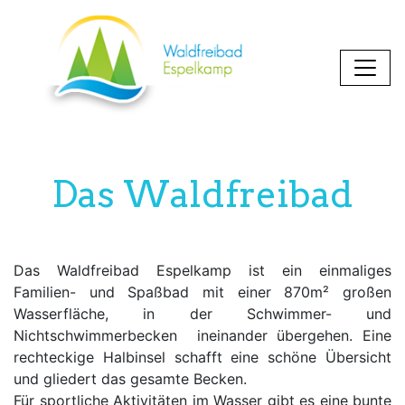
Das Waldfreibad
Das Waldfreibad Espelkamp ist ein einmaliges
Familien- und Spaßbad mit einer 870m² großen
Wasserfläche, in der Schwimmer- und
Nichtschwimmerbecken ineinander übergehen. Eine
rechteckige Halbinsel schafft eine schöne Übersicht
und gliedert das gesamte Becken.
Für sportliche Aktivitäten im Wasser gibt es eine bunte