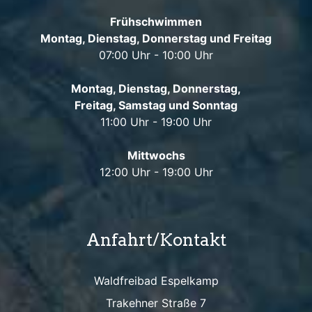
Frühschwimmen
Montag, Dienstag, Donnerstag und Freitag
07:00 Uhr - 10:00 Uhr
Montag, Dienstag, Donnerstag,
Freitag, Samstag und Sonntag
11:00 Uhr - 19:00 Uhr
Mittwochs
12:00 Uhr - 19:00 Uhr
Anfahrt/Kontakt
Waldfreibad Espelkamp
Trakehner Straße 7