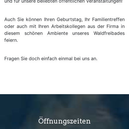
und für unsere beliebten öffentlichen Veranstaltungen!
Auch Sie können Ihren Geburtstag, Ihr Familientreffen
oder auch mit Ihren Arbeitskollegen aus der Firma in
diesem schönen Ambiente unseres Waldfreibades
feiern.
Fragen Sie doch einfach einmal bei uns an.
Öffnungszeiten